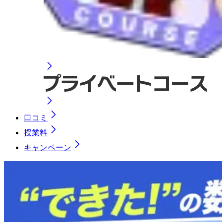
口コミ
授業料
キャンペーン