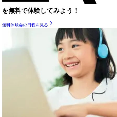
を
無料で体験してみよう！
無料体験会の日程を見る