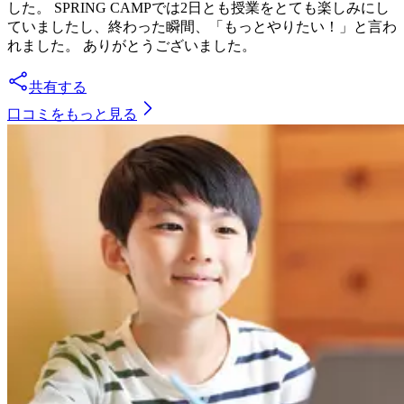
した。 SPRING CAMPでは2日とも授業をとても楽しみにし
ていましたし、終わった瞬間、「もっとやりたい！」と言わ
れました。 ありがとうございました。
共有する
口コミをもっと見る