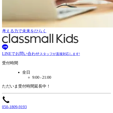
考える力で未来をひらく
LINEでお問い合わせ
スタッフが直接対応します!
受付時間
全日
9:00 - 21:00
ただいま
受付時間
延長中！
050-1809-9193