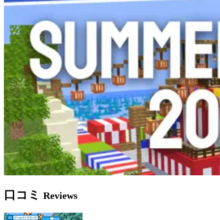
口コミ
Reviews