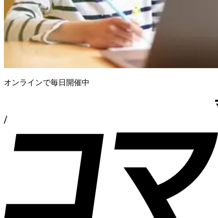
オンラインで毎日開催中
/