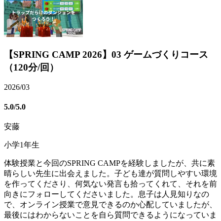
【SPRING CAMP 2026】03 ゲームづくりコース
（120分/回）
2026/03
5.0
/5.0
安藤
小学1年生
体験授業と今回のSPRING CAMPを経験しましたが、共に素
晴らしい先生に出会えました。子ども達が質問しやすい環境
を作ってくださり、何気ない発言も拾ってくれて、それを前
向きにフォローしてくださいました。息子は人見知りなの
で、オンライン授業で意見できるのか心配していましたが、
最後にはわからないことを自ら質問できるようになっていま