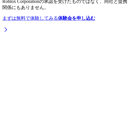
Roblox Corporation
の承認を受けたものではなく、同社と提携
関係にもありません。
まずは無料で体験してみる
体験会を申し込む