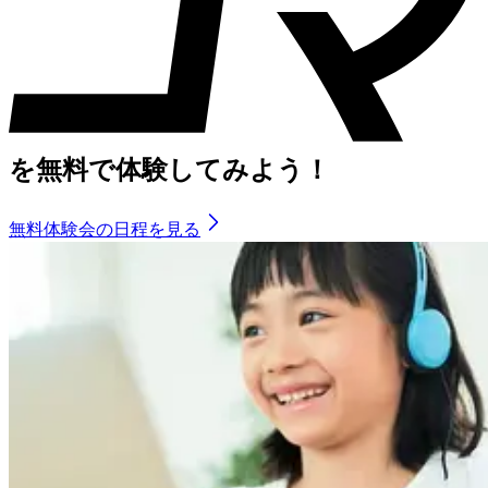
を
無料で体験してみよう！
無料体験会の日程を見る