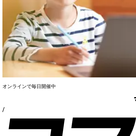
オンラインで毎日開催中
/