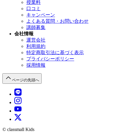
授業料
口コミ
キャンペーン
よくある質問・
お問い合わせ
講師募集
会社情報
運営会社
利用規約
特定商取引法に基づく表示
プライバシーポリシー
採用情報
ページの先頭へ
© classmall Kids