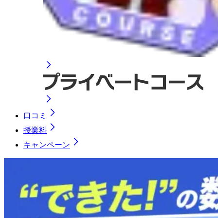
口コミ
授業料
キャンペーン