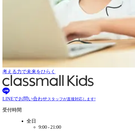
考える力で未来をひらく
LINEでお問い合わせ
スタッフが直接対応します!
受付時間
全日
9:00 - 21:00