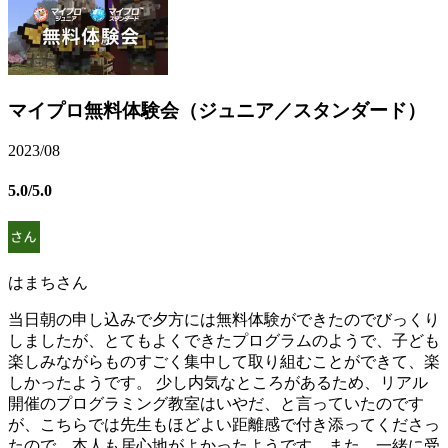
マイプロ無料体験会（ジュニア／スタンダード）
2023/08
5.0
/5.0
はまちさん
当日朝の申し込みで夕方には無料体験ができたのでびっくり
しましたが、とてもよくできたプログラムのようで、子ども
楽しみながらものすごく集中して取り組むことができて、楽
しかったようです。 少し内気なところがあるため、リアル
開催のプログラミング教室はいやだ、と言っていたのです
が、こちらでは先生もほどよい距離感で付き添ってくださっ
たので、本人も居心地がよかったようです。また、一緒に受