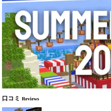
口コミ
Reviews