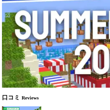
口コミ
Reviews