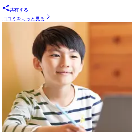
共有する
口コミをもっと見る