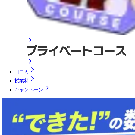
口コミ
授業料
キャンペーン