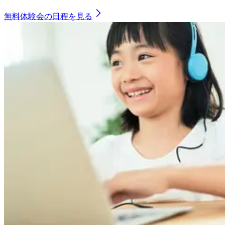
無料体験会の日程を見る