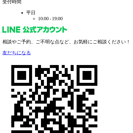
受付時間
平日
10:00 - 19:00
相談やご予約、
ご不明な点など、
お気軽にご相談ください！
友だちになる