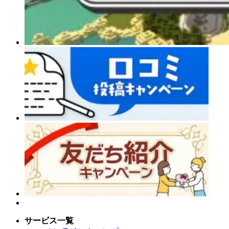
サービス一覧