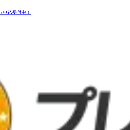
026 申込受付中！