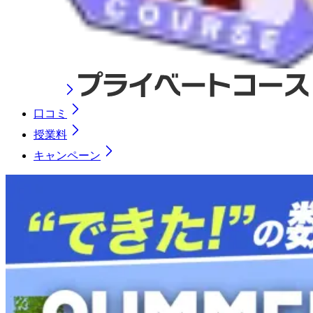
口コミ
授業料
キャンペーン