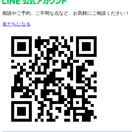
相談やご予約、
ご不明な点など、
お気軽にご相談ください！
友だちになる