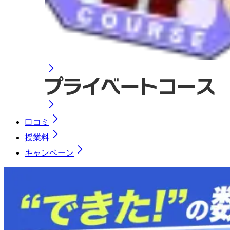
口コミ
授業料
キャンペーン