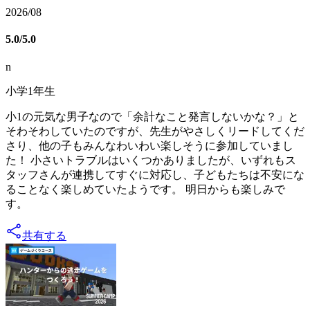
2026/08
5.0
/5.0
n
小学1年生
小1の元気な男子なので「余計なこと発言しないかな？」と
そわそわしていたのですが、先生がやさしくリードしてくだ
さり、他の子もみんなわいわい楽しそうに参加していまし
た！ 小さいトラブルはいくつかありましたが、いずれもス
タッフさんが連携してすぐに対応し、子どもたちは不安にな
ることなく楽しめていたようです。 明日からも楽しみで
す。
共有する