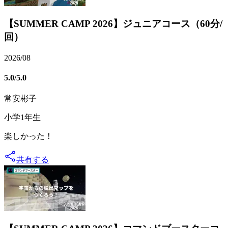
【SUMMER CAMP 2026】ジュニアコース（60分/
回）
2026/08
5.0
/5.0
常安彬子
小学1年生
楽しかった！
共有する