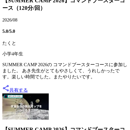
【SUMMER CAMP 2026】コマンドブースターコ
ース（120分/回）
2026/08
5.0
/5.0
たくと
小学4年生
SUMMER CAMP 2026の コマンドブースターコースに参加し
ました。 あき先生がとてもやさしくて、うれしかったで
す。楽しい時間でした。またやりたいです。
共有する
【SUMMER CAMP 2026】コマンドブースターコ