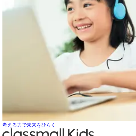
考える力で未来をひらく