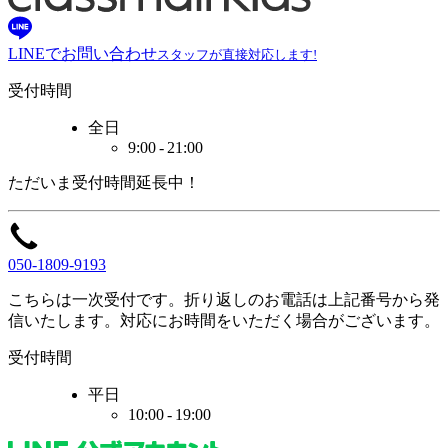
LINEでお問い合わせ
スタッフが直接対応します!
受付時間
全日
9:00 - 21:00
ただいま
受付時間
延長中！
050-1809-9193
こちらは一次受付です。
折り返しのお電話は
上記番号から
発
信いたします。
対応に
お時間をいただく
場合がございます。
受付時間
平日
10:00 - 19:00