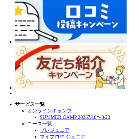
サービス一覧
オンラインキャンプ
SUMMER CAMP 2026
7/18
〜
8/23
コース一覧
プレジュニア
マイプロ™︎ ジュニア