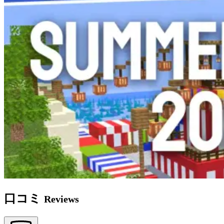
口コミ
Reviews