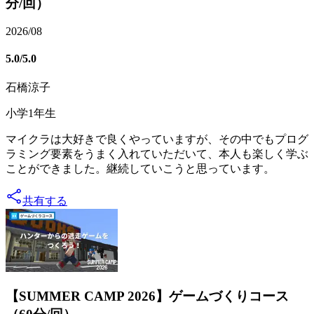
分/回）
2026/08
5.0
/5.0
石橋涼子
小学1年生
マイクラは大好きで良くやっていますが、その中でもプログ
ラミング要素をうまく入れていただいて、本人も楽しく学ぶ
ことができました。継続していこうと思っています。
共有する
【SUMMER CAMP 2026】ゲームづくりコース