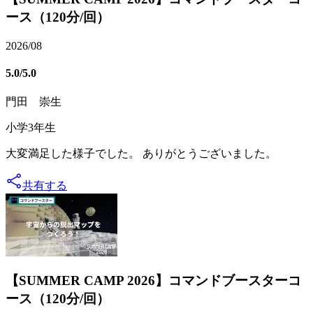
ース（120分/回）
2026/08
5.0
/5.0
門田 崇生
小学3年生
大変満足した様子でした。 ありがとうございました。
共有する
【SUMMER CAMP 2026】コマンドブースターコ
ース（120分/回）