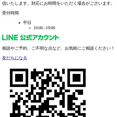
信いたします。
対応に
お時間をいただく
場合がございます。
受付時間
平日
10:00 - 19:00
相談やご予約、
ご不明な点など、
お気軽にご相談ください！
友だちになる