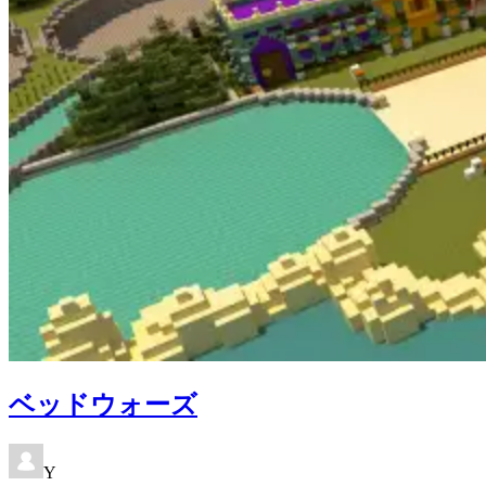
ベッドウォーズ
Y