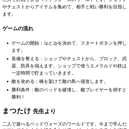
やチェストからアイテムを集めて、相手と戦い勝利を目指し
ます。
ゲームの流れ
ゲームの開始：1pと2pを決めて、スタートボタンを押し
ます。
装備を整える：ショップやチェストから、ブロック、武
器、防具を揃えます。ショップで使うエメラルドや鉄は
一定時間で貯まっていきます。
敵を攻める：橋を架けて敵の島へ侵攻します。
勝利条件：敵のベッドを破壊し、敵プレイヤーを倒すと
勝利！
まつたけ
先生より
二人で遊べるベッドウォーズのワールドです。今まで学んだ