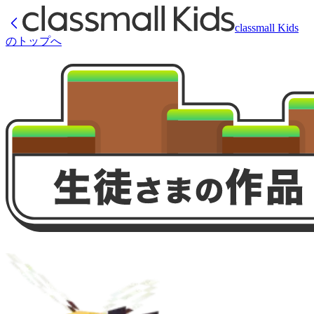
classmall Kids
のトップへ